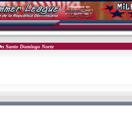
der Cruks Nederland 2025
Siti Non Aams
Mejores Casinos Online
Casino Online
Ca
i�n
Santo Domingo Norte