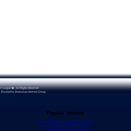
r Le
ague
� - All Rights Reserved -
-
Powered by
Dominican Internet Group -
Popular choices
Juegos De Poker Online Con Dinero Real
Casas De Apuestas Deportivas Bonos
Casas De Apuestas En Colombia