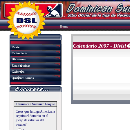
Beste Casino Zon
Home
Calendario 2007 - Divis
Roster
Calendario
Divisiones
Estad�sticas
Galer�a
Qui�nes somos
Dominican Summer League
Crees que la Liga Americana
seguira el dominio en el
juego de estrellas del
verano?