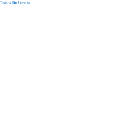
Casinos Sin Licencia