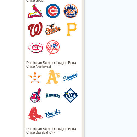
Chica South
Dominican Summer League Boca
Chica Northwest
Dominican Summer League Boca
Chica Baseball City