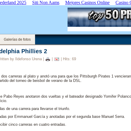
ederland 2025
Siti Non Aams
Mejores Casinos Online
Casino 
Galerías de fotos
delphia Phillies 2
ritten by Ildefonso Urena
|
|
| Hits: 69
os carreras al plato y anotó una para que los Pittsburgh Pirates 1 vencieran
partido del torneo de beisbol de verano de la DSL.
base Pabo Reyes anotaron dos vueltas y el bateador designado Yomifer Polanco
icio.
as de una carrera para llevarse el triunfo.
ulsadas por Emmanuel García y anotadas por el segunda base Manuel Serra.
cibir cinco carreras en cuatro entradas.