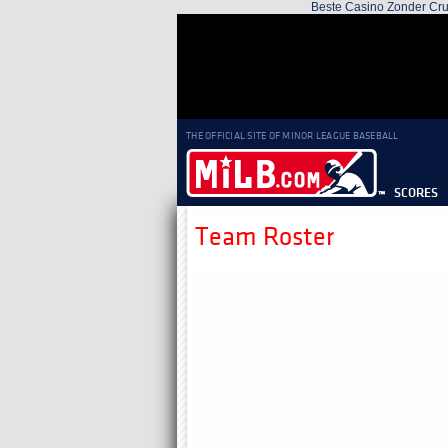
Beste Casino Zonder Cr
THE OFFICIAL SITE OF MINOR LEAGUE BASEBALL
SCORES
Team Roster