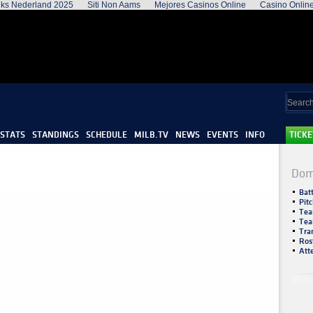
uks Nederland 2025
Siti Non Aams
Mejores Casinos Online
Casino Onlin
STATS
STANDINGS
SCHEDULE
MILB.TV
NEWS
EVENTS
INFO
TICKE
Dom
Bat
Pit
Tea
Tea
Tra
Ros
Att