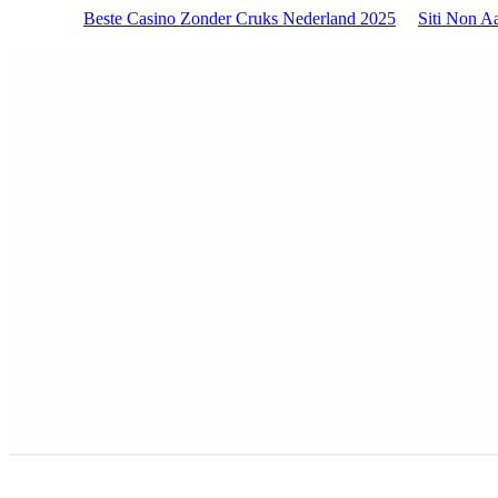
Beste Casino Zonder Cruks Nederland 2025
Siti Non A