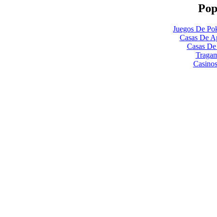
Pop
Juegos De Pok
Casas De Ap
Casas De
Tragam
Casinos