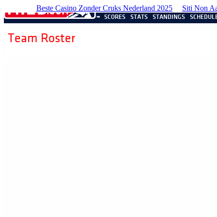
Beste Casino Zonder Cruks Nederland 2025
Siti Non A