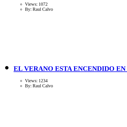
Views: 1072
By: Raul Calvo
EL VERANO ESTA ENCENDIDO EN 
Views: 1234
By: Raul Calvo