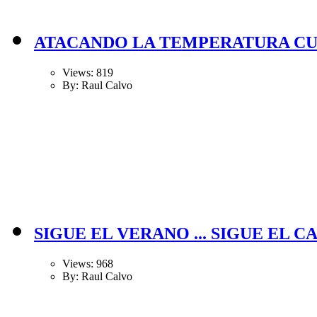
ATACANDO LA TEMPERATURA CU
Views: 819
By: Raul Calvo
SIGUE EL VERANO ... SIGUE EL C
Views: 968
By: Raul Calvo