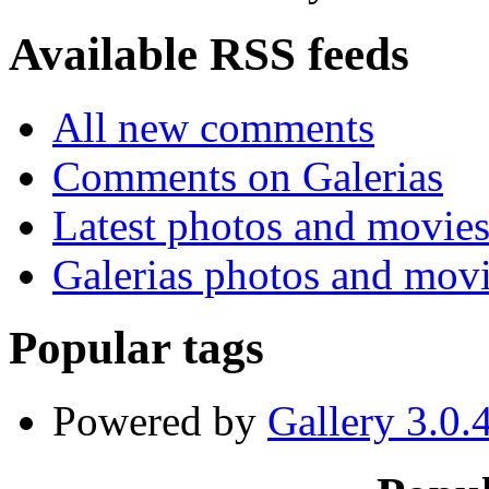
Available RSS feeds
All new comments
Comments on Galerias
Latest photos and movie
Galerias photos and mov
Popular tags
Powered by
Gallery 3.0.