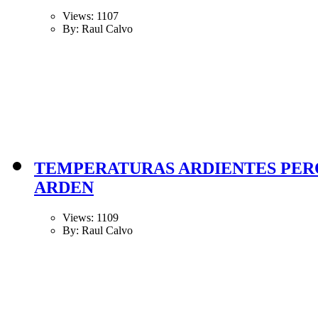
Views: 1107
By: Raul Calvo
TEMPERATURAS ARDIENTES PERO
ARDEN
Views: 1109
By: Raul Calvo