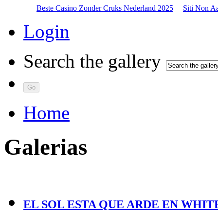
Beste Casino Zonder Cruks Nederland 2025
Siti Non A
Login
Search the gallery
Home
Galerias
EL SOL ESTA QUE ARDE EN WHIT