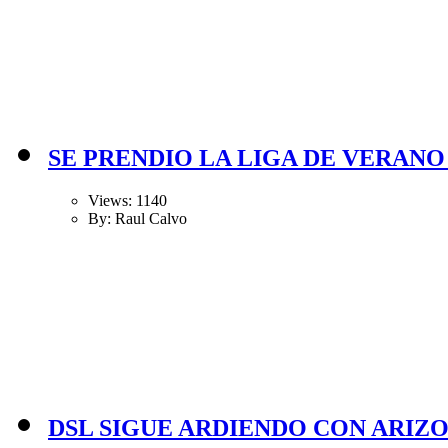
SE PRENDIO LA LIGA DE VERANO
Views: 1140
By: Raul Calvo
DSL SIGUE ARDIENDO CON ARIZO