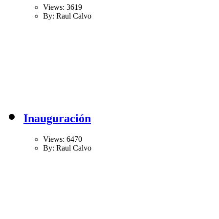
Views: 3619
By: Raul Calvo
Inauguración
Views: 6470
By: Raul Calvo