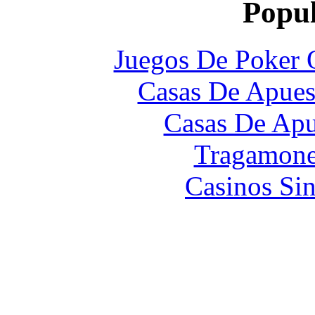
Popul
Juegos De Poker 
Casas De Apues
Casas De Apu
Tragamone
Casinos Sin