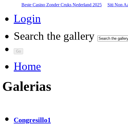
Beste Casino Zonder Cruks Nederland 2025
Siti Non A
Login
Search the gallery
Home
Galerias
Congresillo1