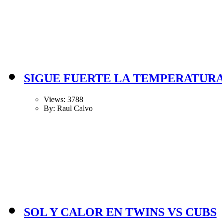
SIGUE FUERTE LA TEMPERATURA
Views: 3788
By: Raul Calvo
SOL Y CALOR EN TWINS VS CUBS