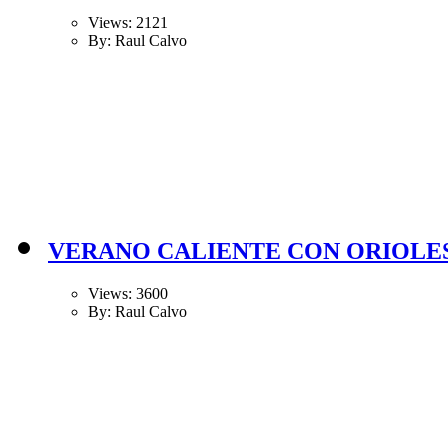
Views: 2121
By: Raul Calvo
VERANO CALIENTE CON ORIOLES
Views: 3600
By: Raul Calvo