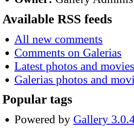
Available RSS feeds
All new comments
Comments on Galerias
Latest photos and movie
Galerias photos and mov
Popular tags
Powered by
Gallery 3.0.