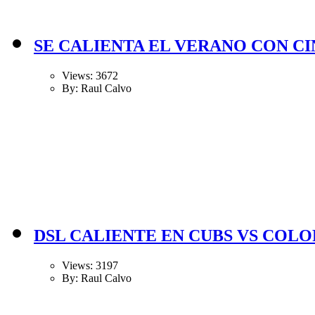
SE CALIENTA EL VERANO CON CI
Views: 3672
By: Raul Calvo
DSL CALIENTE EN CUBS VS COL
Views: 3197
By: Raul Calvo