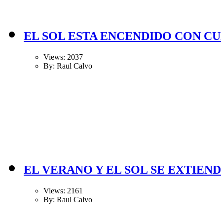
EL SOL ESTA ENCENDIDO CON CU
Views: 2037
By: Raul Calvo
EL VERANO Y EL SOL SE EXTIEN
Views: 2161
By: Raul Calvo