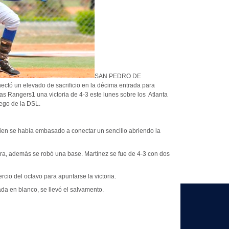
SAN PEDRO DE
tó un elevado de sacrificio en la décima entrada para
as Rangers1 una victoria de 4-3 este lunes sobre los
Atlanta
iego de la DSL.
ien se había embasado a conectar un sencillo abriendo la
era, además se robó una base. Martínez se fue de 4-3 con dos
rcio del octavo para apuntarse la victoria.
da en blanco, se llevó el salvamento.