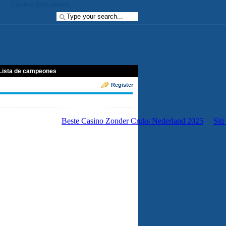
e
Casinos Sin Licencia
Lista de campeones
Register