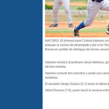
MACORIS.-El primera base Crisford Adames conec
empujar la carrera de desempate y dar a los Tex
Braves en partido de interligas del torneo veran
Adames remolcó al jardinero Jesús Martínez, qu
décima entrada.
Adames conectó tres sencillos y anotó una carr
anotadas.
El lanzador Sergio Suárez (5-1) lanzó el último te
Albert Decena (7-0), quien lanzó la novena entra