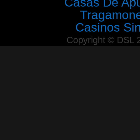
Casas De Apu
Tragamone
Casinos Si
Copyright ©
DSL
2