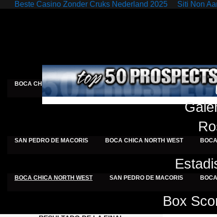
Beste Casino Zonder Cruks Nederland 2025
Siti Non A
C
BOCA CHICA NORTE
BOCA CHICA SUR
SAN PEDRO DE MA
Galer
Ro
SAN PEDRO DE MACORIS
BOCA CHICA NORTH WEST
BOCA
Estadi
BOCA CHICA NORTH WEST
SAN PEDRO DE MACORIS
BOCA
Box Scor