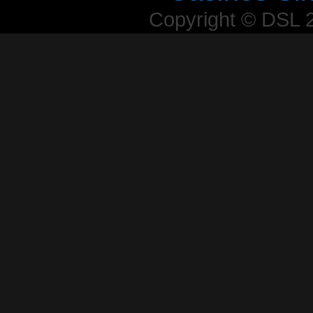
Copyright ©
DSL
2